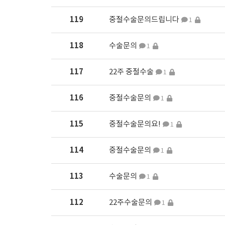
119
중절수술문의드립니다
1
118
수술문의
1
117
22주 중절수술
1
116
중절수술문의
1
115
중절수술문의요!
1
114
중절수술문의
1
113
수술문의
1
112
22주수술문의
1