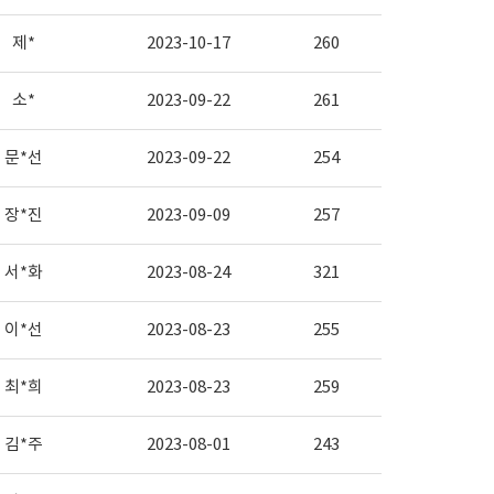
제*
2023-10-17
260
소*
2023-09-22
261
문*선
2023-09-22
254
장*진
2023-09-09
257
서*화
2023-08-24
321
이*선
2023-08-23
255
최*희
2023-08-23
259
김*주
2023-08-01
243